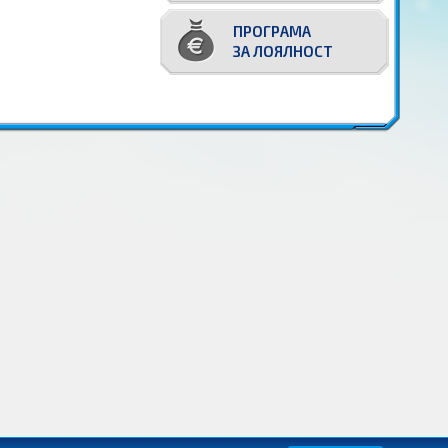
ПРОГРАМА
ЗА ЛОЯЛНОСТ