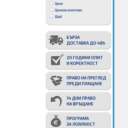
Цинк
Цинков комплекс
Ший
БЪРЗА
ДОСТАВКА ДО 48h
20 ГОДИНИ ОПИТ
И КОРЕКТНОСТ
ПРАВО НА ПРЕГЛЕД
ПРЕДИ ПЛАЩАНЕ
14 ДНИ ПРАВО
НА ВРЪЩАНЕ
ПРОГРАМА
ЗА ЛОЯЛНОСТ