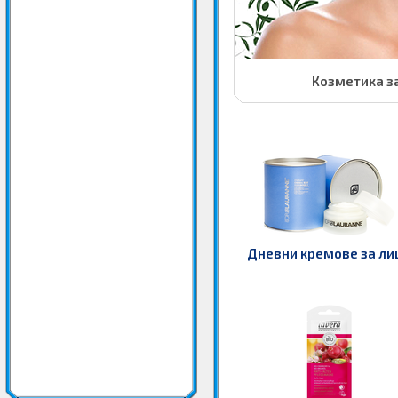
Козметика з
Дневни кремове за ли